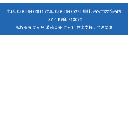
电话: 029-88492611 传真: 029-88495278 地址: 西安市友谊西路
127号 邮编: 710072
版权所有 萝莉岛-萝莉直播-萝莉社 技术支持：硅峰网络