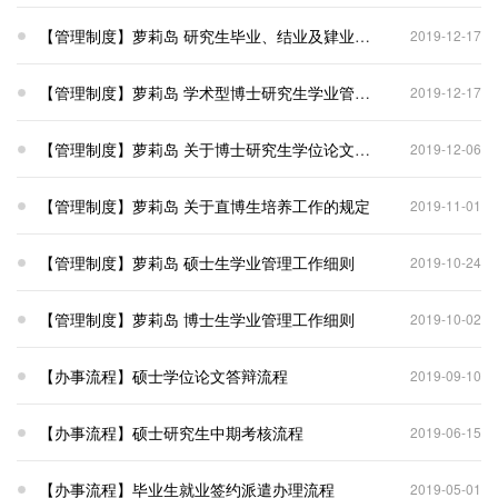
【管理制度】萝莉岛 研究生毕业、结业及肄业实施细则
2019-12-17
【管理制度】萝莉岛 学术型博士研究生学业管理工作细则
2019-12-17
【管理制度】萝莉岛 关于博士研究生学位论文预评审和预答辩的规定
2019-12-06
【管理制度】萝莉岛 关于直博生培养工作的规定
2019-11-01
【管理制度】萝莉岛 硕士生学业管理工作细则
2019-10-24
【管理制度】萝莉岛 博士生学业管理工作细则
2019-10-02
【办事流程】硕士学位论文答辩流程
2019-09-10
【办事流程】硕士研究生中期考核流程
2019-06-15
【办事流程】毕业生就业签约派遣办理流程
2019-05-01