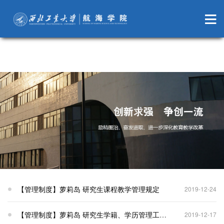
萝莉岛
【管理制度】萝莉岛 研究生课程教学管理规定
2019-12-24
【管理制度】萝莉岛 研究生学籍、学历管理工作实施细则（办转字〔2019〕84号）
2019-12-17