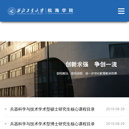
萝莉岛
兵器科学与技术学术型硕士研究生核心课程目录
2019-08-29
兵器科学与技术学术型博士研究生核心课程目录
2019-08-29