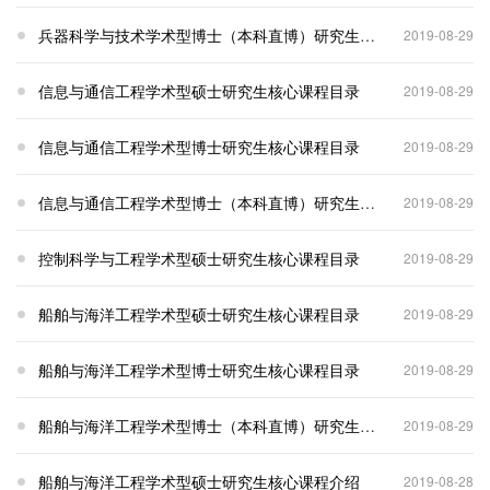
兵器科学与技术学术型博士（本科直博）研究生核心课程目录
2019-08-29
信息与通信工程学术型硕士研究生核心课程目录
2019-08-29
信息与通信工程学术型博士研究生核心课程目录
2019-08-29
信息与通信工程学术型博士（本科直博）研究生核心课程目录
2019-08-29
控制科学与工程学术型硕士研究生核心课程目录
2019-08-29
船舶与海洋工程学术型硕士研究生核心课程目录
2019-08-29
船舶与海洋工程学术型博士研究生核心课程目录
2019-08-29
船舶与海洋工程学术型博士（本科直博）研究生核心课程目录
2019-08-29
船舶与海洋工程学术型硕士研究生核心课程介绍
2019-08-28