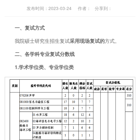
发布时间：2023-03-24 作者： 分享到：
一、复试方式
我院硕士研究生招生复试
采用
现场
复试的
方式。
二、各学科专业复试分数线
1.学术学位类、专业学位类