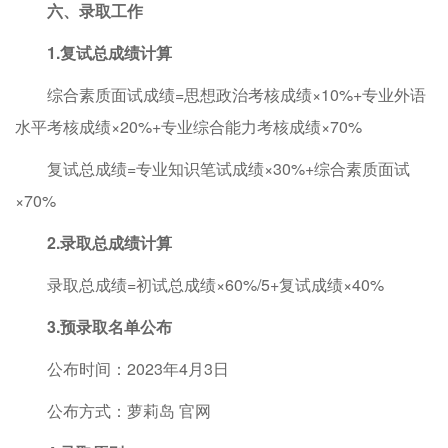
六、录取工作
1.复试总成绩计算
综合素质面试成绩=思想政治考核成绩×10%+专业外语
水平考核成绩×20%+专业综合能力考核成绩×70%
复试总成绩=专业知识笔试成绩×30%+综合素质面试
×70%
2.录取总成绩计算
录取总成绩=初试总成绩×60%/5+复试成绩×40%
3.预录取名单公布
公布时间：2023年4月3日
公布方式：萝莉岛 官网