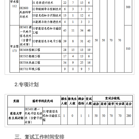
2
.
专项计划
三、复试工作时间安排