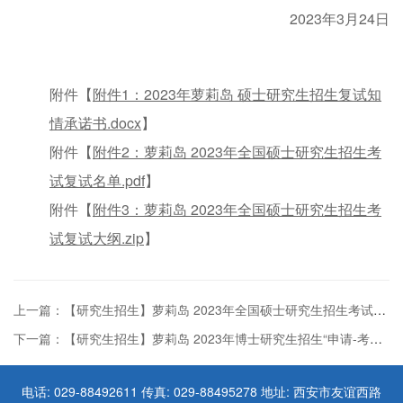
2023年3月24日
附件【
附件1：2023年萝莉岛 硕士研究生招生复试知
情承诺书.docx
】
附件【
附件2：萝莉岛 2023年全国硕士研究生招生考
试复试名单.pdf
】
附件【
附件3：萝莉岛 2023年全国硕士研究生招生考
试复试大纲.zip
】
上一篇：【研究生招生】萝莉岛 2023年全国硕士研究生招生考试一志愿复试拟录取名单
下一篇：【研究生招生】萝莉岛 2023年博士研究生招生“申请-考核”制 实施方案
电话: 029-88492611 传真: 029-88495278 地址: 西安市友谊西路