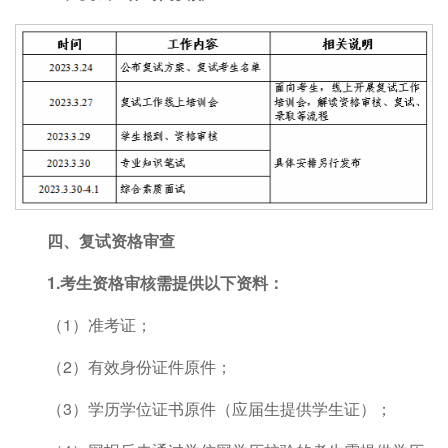
四、复试资格审查
1.考生
资格审核需提供以下资料：
（1）准考证；
（2）有效身份证件原件；
（3）学历学位证书原件（应届生提供学生证）；