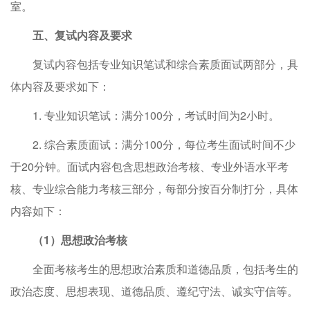
室。
五、复试内容及要求
复试内容包括专业知识笔试和综合素质面试两部分，具
体内容及要求如下：
1. 专业知识笔试：满分100分，考试时间为2小时。
2. 综合素质面试：满分100分，每位考生面试时间不少
于20分钟。面试内容包含思想政治考核、专业外语水平考
核、专业综合能力考核三部分，每部分按百分制打分，具体
内容如下：
（
1
）
思想政治考核
全面考核考生的思想政治素质和道德品质，包括考生的
政治态度、思想表现、道德品质、遵纪守法、诚实守信等。