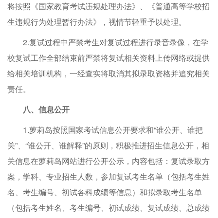
将按照《国家教育考试违规处理办法》、《普通高等学校招
生违规行为处理暂行办法》，视情节轻重予以处理。
2.复试过程中严禁考生对复试过程进行录音录像，在学
校复试工作全部结束前严禁将复试相关资料上传网络或提供
给相关培训机构，一经查实将取消其拟录取资格并追究相关
责任。
八、信息公开
1.萝莉岛按照国家考试信息公开要求和“谁公开、谁把
关”、“谁公开、谁解释”的原则，积极推进招生信息公开，相
关信息在萝莉岛网站进行公开公示，内容包括：复试录取方
案，学科、专业招生人数，参加复试考生名单（包括考生姓
名、考生编号、初试各科成绩等信息）和拟录取考生名单
（包括考生姓名、考生编号、初试成绩、复试成绩、总成绩