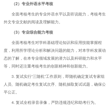
（
2
）
专业外语水平考核
全面考核考生的专业外语水平以及听说能力，考核考生
外文专业文献的阅读及理解能力。
（
3
）
专业综合能力考核
全面考核考生对学科基础理论知识和应用技能掌握程
度，利用所学理论分析和解决问题的能力，对本学科发展动
态的了解，在本专业领域发展的潜力以及科研能力和水平
等，同时还注重考核考生的创新精神和创新能力。
3. 复试实行“三随机”工作原则，即随机确定复试专家组
人员、随机确定考生复试次序、随机抽取复试试题，确保公
平公正。
4. 复试全程录音录像，严防违规违纪和助考行为。