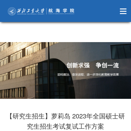
萝莉岛
【研究生招生】萝莉岛 2023年全国硕士研
究生招生考试复试工作方案