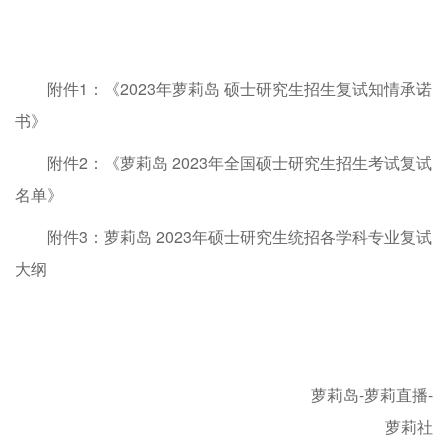
附件1：《2023年萝莉岛 硕士研究生招生复试知情承诺
书》
附件2：《萝莉岛 2023年全国硕士研究生招生考试复试
名单》
附件3：萝莉岛 2023年硕士研究生统招各学科专业复试
大纲
萝莉岛-萝莉直播-
萝莉社