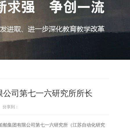
有限公司第七一六研究所所长
： 分享到：
任中国船舶集团有限公司第七一六研究所（江苏自动化研究