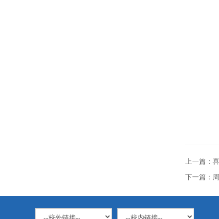
上一篇：喜
下一篇：