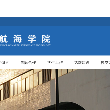
学研究
国际合作
学生工作
党群建设
校友