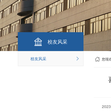
校友风采
校友风采
您现
20