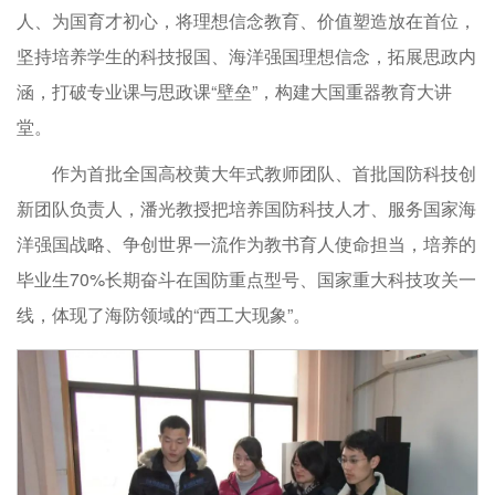
人、为国育才初心，将理想信念教育、价值塑造放在首位，
坚持培养学生的科技报国、海洋强国理想信念，拓展思政内
涵，打破专业课与思政课“壁垒”，构建大国重器教育大讲
堂。
作为首批全国高校黄大年式教师团队、首批国防科技创
新团队负责人，潘光教授把培养国防科技人才、服务国家海
洋强国战略、争创世界一流作为教书育人使命担当，培养的
毕业生70%长期奋斗在国防重点型号、国家重大科技攻关一
线，体现了海防领域的“西工大现象”。