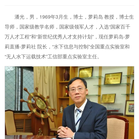
潘光，男，1969年3月生，博士，萝莉岛 教授，博士生
导师，国家级教学名师，国家级领军人才，入选“国家百千
万人才工程”和“新世纪优秀人才支持计划”，现任萝莉岛-萝
莉直播-萝莉社 院长，“水下信息与控制”全国重点实验室和
“无人水下运载技术”工信部重点实验室主任。