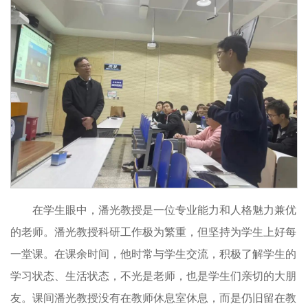
在学生眼中，潘光教授是一位专业能力和人格魅力兼优
的老师。潘光教授科研工作极为繁重，但坚持为学生上好每
一堂课。在课余时间，他时常与学生交流，积极了解学生的
学习状态、生活状态，不光是老师，也是学生们亲切的大朋
友。课间潘光教授没有在教师休息室休息，而是仍旧留在教