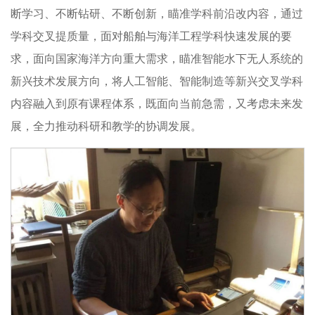
断学习、不断钻研、不断创新，瞄准学科前沿改内容，通过
学科交叉提质量，面对船舶与海洋工程学科快速发展的要
求，面向国家海洋方向重大需求，瞄准智能水下无人系统的
新兴技术发展方向，将人工智能、智能制造等新兴交叉学科
内容融入到原有课程体系，既面向当前急需，又考虑未来发
展，全力推动科研和教学的协调发展。