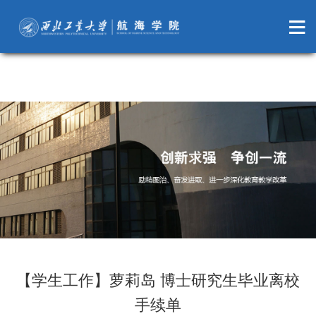
萝莉岛
【学生工作】萝莉岛 博士研究生毕业离校
手续单