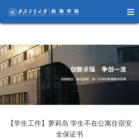
萝莉岛
【学生工作】萝莉岛 学生不在公寓住宿安
全保证书