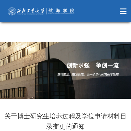
萝莉岛
关于博士研究生培养过程及学位申请材料目
录变更的通知