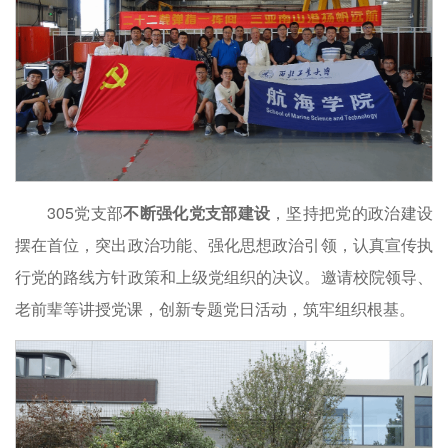
305党支部
不断强化党支部建设
，坚持把党的政治建设
摆在首位，突出政治功能、强化思想政治引领，认真宣传执
行党的路线方针政策和上级党组织的决议。邀请校院领导、
老前辈等讲授党课，创新专题党日活动，筑牢组织根基。