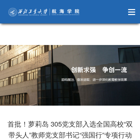
萝莉岛
首批！萝莉岛 305党支部入选全国高校“双
带头人”教师党支部书记“强国行”专项行动