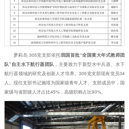
萝莉岛 305党支部依托
我国首批“全国黄大年式教师团
队”自主水下航行器团队
，主要致力于新型水中兵器、水下
航行器领域的研究及创新人才培养。305党支部现有党员34
人。现任支部书记施瑶为国家级青年人才。支部成员中，国
家级与省部级人才占比45%，高级职称占比93%。