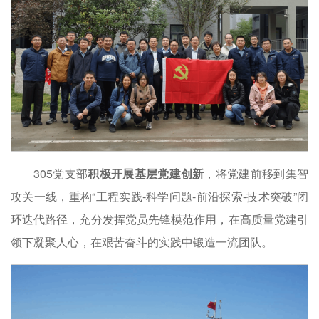
305党支部
积极开展基层党建创新
，将党建前移到集智
攻关一线，重构“工程实践-科学问题-前沿探索-技术突破”闭
环迭代路径，充分发挥党员先锋模范作用，在高质量党建引
领下凝聚人心，在艰苦奋斗的实践中锻造一流团队。