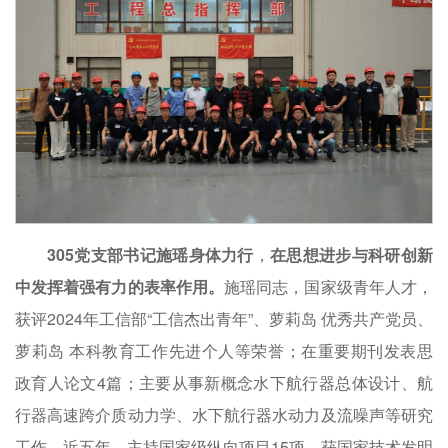
305党支部书记施瑶身体力行
，
在思想进步与科研创新
中发挥着强有力的表率作用。
施瑶同志，国家级青年人才，
获评2024年工信部“工信杰出青年”、萝莉岛 优秀共产党员、
萝莉岛 本科教育工作先进个人等荣誉；在重要期刊发表思
政育人论文4篇；主要从事新概念水下航行器总体设计、航
行器高速跨介质动力学、水下航行器水动力及流噪声等研究
工作。近五年，主持国家级纵向项目15项，获国家技术发明