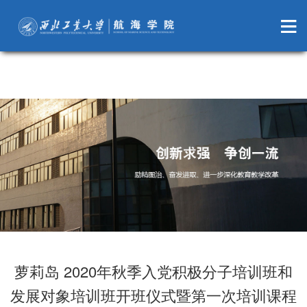
萝莉岛
萝莉岛 2020年秋季入党积极分子培训班和
发展对象培训班开班仪式暨第一次培训课程