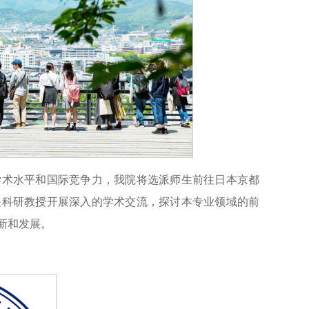
学术水平和国际竞争力，我院将选派师生前往日本京都
关科研教授开展深入的学术交流，探讨本专业领域的前
新和发展。