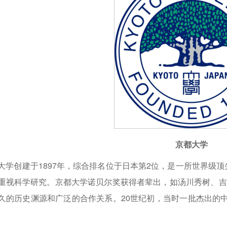
京都大学
大学创建于1897年，综合排名位于日本第2位，是一所世界级顶
重视科学研究。京都大学诺贝尔奖获得者辈出，如汤川秀树、吉
久的历史渊源和广泛的合作关系。20世纪初，当时一批杰出的