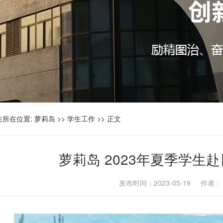
在所在位置:
萝莉岛
>>
学生工作
>> 正文
萝莉岛 2023年夏季学生
发布时间：2023-05-19 作者