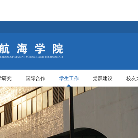
学研究
国际合作
学生工作
党群建设
校友