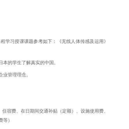
课程学习授课课题参考如下：《无线人体传感及运用》
日本的学生了解真实的中国。
企业管理理念。
费、住宿费、在日期间交通补贴（定额）、设施使用费、
费等）