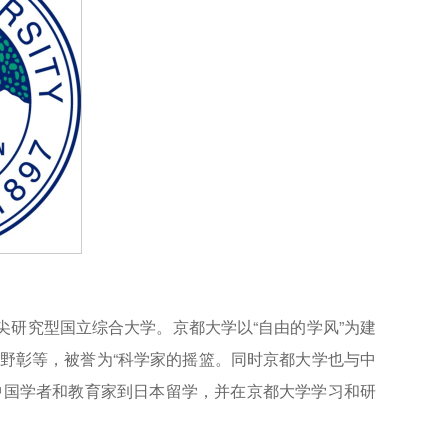
尖研究型国立综合大学。京都大学以“自由的学风”为建
野彰等，被誉为“科学家的摇篮。同时京都大学也与中
中国学者和教育家到日本留学，并在京都大学学习和研