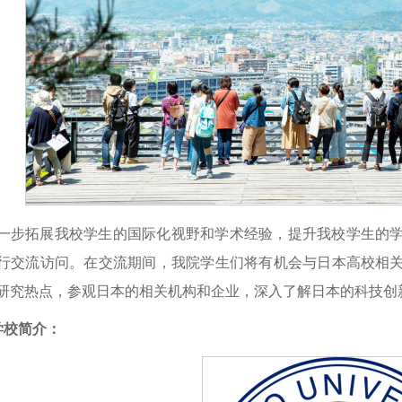
一步拓展我校学生的国际化视野和学术经验，提升我校学生的
行交流访问。在交流期间，我院学生们将有机会与日本高校相
研究热点，参观日本的相关机构和企业，深入了解日本的科技创
学校简介：