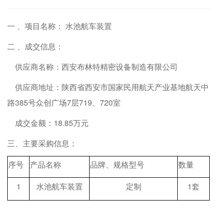
一 、项目名称： 水池航车装置
二 、成交信息：
供应商名称：
西安布林特精密设备制造有限公司
供应商地址：
陕西省西安市国家民用航天产业基地航天中
路385号众创广场7层719、720室
成交金额：18.85万元
三、主要采购信息：
序号
产品名称
品牌、规格型号
数量
1
水池航车装置
定制
1套