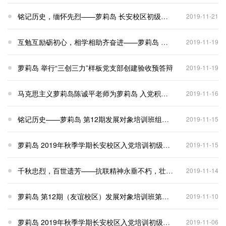
铭记历史，缅怀先烈——萝莉岛 长安校区初级党校学员参观“抗联之魂”素描展
2019-11-21
互勉互励砺初心，相学相助齐奋进——萝莉岛 学生第三党支部与后勤产业集团饮食服务中心党支部开展校内共建支部党日活动
2019-11-19
萝莉岛 举行“三创三力”样板党支部创建验收预答辩
2019-11-19
马克思主义萝莉岛陈诚平老师为萝莉岛 入党积极分子培训班授课
2019-11-16
铭记历史——萝莉岛 第12期发展对象培训班组织观看历史电影《南京！南京！》
2019-11-15
萝莉岛 2019年秋季学期长安校区入党培训初级班第四次集中授课顺利举行
2019-11-15
千秋忠烈，百世遗芳——抗联精神永垂不朽，壮士英魂万古长存
2019-11-14
萝莉岛 第12期（友谊校区）发展对象培训班第四次培训课程
2019-11-10
萝莉岛 2019年秋季学期长安校区入党培训初级班第三次集中授课顺利举行
2019-11-06